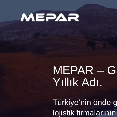
MEPAR – Gü
Yıllık Adı.
Türkiye’nin önde g
lojistik firmalarının