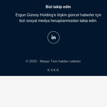
Bizi takip edin
Ergun Gürsoy Holding'e ilişkin güncel haberler için
bizi sosyal medya hesaplarımızdan takip edin.
© 2025 - Mepar Tüm hakları saklıdır.
K.V.K.K.