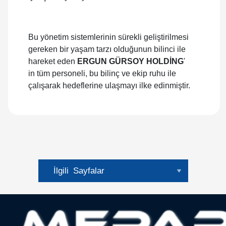
Bu yönetim sistemlerinin sürekli geliştirilmesi
gereken bir yaşam tarzı olduğunun bilinci ile
hareket eden
ERGUN GÜRSOY HOLDİNG
'
in tüm personeli, bu bilinç ve ekip ruhu ile
çalışarak hedeflerine ulaşmayı ilke edinmiştir.
İlgili
Sayfalar
Hakkımızda
Tarihçe
Tanıtım