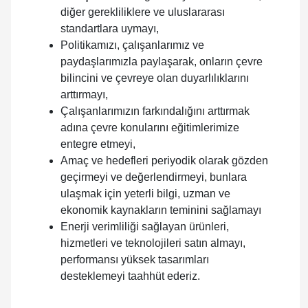
diğer gerekliliklere ve uluslararası
standartlara uymayı,
Politikamızı, çalışanlarımız ve
paydaşlarımızla paylaşarak, onların çevre
bilincini ve çevreye olan duyarlılıklarını
arttırmayı,
Çalışanlarımızın farkındalığını arttırmak
adına çevre konularını eğitimlerimize
entegre etmeyi,
Amaç ve hedefleri periyodik olarak gözden
geçirmeyi ve değerlendirmeyi, bunlara
ulaşmak için yeterli bilgi, uzman ve
ekonomik kaynakların teminini sağlamayı
Enerji verimliliği sağlayan ürünleri,
hizmetleri ve teknolojileri satın almayı,
performansı yüksek tasarımları
desteklemeyi taahhüt ederiz.