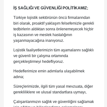
İŞ SAĞLIĞI VE GÜVENLİĞİ POLİTİKAMIZ;
Türkiye lojistik sektörünün öncü firmalarından
biri olarak, proaktif yaklaşım felsefemizle gerekli
tedbirlerin aldıktan sonra önlenemeyecek hiçbir
iş kazasının ve meslek hastalığının
yaşanmayacağına inanıyoruz.
Lojistik faaliyetlerimizin tüm aşamalarını sağlıklı
ve güvenli bir çalışma ortamında
gerçekleştirmeyi hedefliyoruz.
Hedeflerimize emin adımlarla ulaşabilmek
adına;
Süreçlerimizde, ilgili tüm yasal mevzuata, diğer
gerekliliklere ve ulusal standartlara uymayı,
Çalışanlarımızın sağlık ve güvenliğini sağlamak